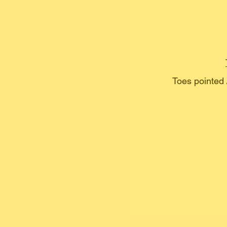
Toes pointed 